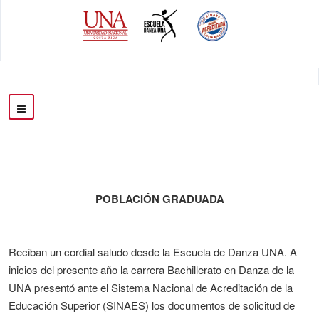
POBLACIÓN GRADUADA
Reciban un cordial saludo desde la Escuela de Danza UNA. A
inicios del presente año la carrera Bachillerato en Danza de la
UNA presentó ante el Sistema Nacional de Acreditación de la
Educación Superior (SINAES) los documentos de solicitud de