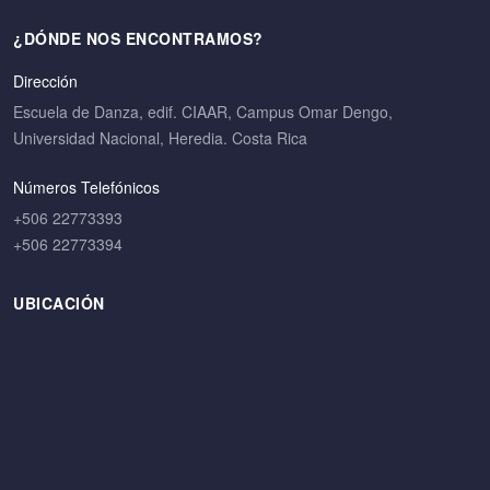
¿DÓNDE NOS ENCONTRAMOS?
Dirección
Escuela de Danza, edif. CIAAR, Campus Omar Dengo,
Universidad Nacional, Heredia. Costa Rica
Números Telefónicos
+506 22773393
+506 22773394
UBICACIÓN