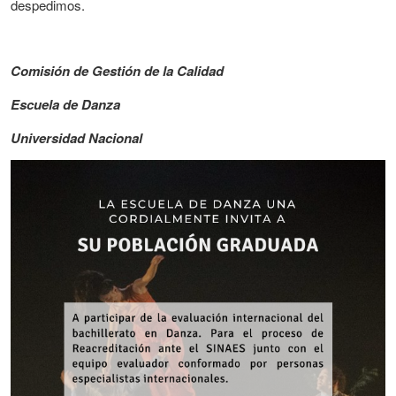
despedimos.
Comisión de Gestión de la Calidad
Escuela de Danza
Universidad Nacional