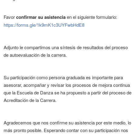
Favor
confirmar su asistencia
en el siguiente formulario:
https://forms.gle/1k9mK1c3UYFwbHdE8
Adjunto le compartimos una síntesis de resultados del proceso
de autoevaluación de la carrera.
Su participación como persona graduada es importante para
asesorar, acompañar y revisar los procesos de mejora continua
que la Escuela de Danza se ha propuesto a partir del proceso de
Acreditación de la Carrera.
Agradecemos que nos confirme su asistencia por este medio, lo
más pronto posible. Esperando contar con su participación nos