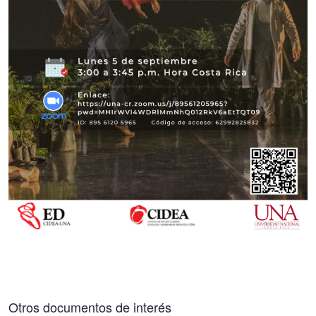
Otros documentos de interés