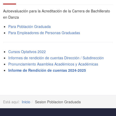
Autoevaluación para la Acreditación de la Carrera de Bachillerato
en Danza
Para Población Graduada
Para Empleadores de Personas Graduadas
Cursos Optativos 2022
Informes de rendición de cuentas Dirección / Subdirección
Pronunciamiento Asamblea Académicos y Académicas
Informe de Rendición de cuentas 2024-2025
Está aquí:
Inicio
Sesion Poblacion Graduada