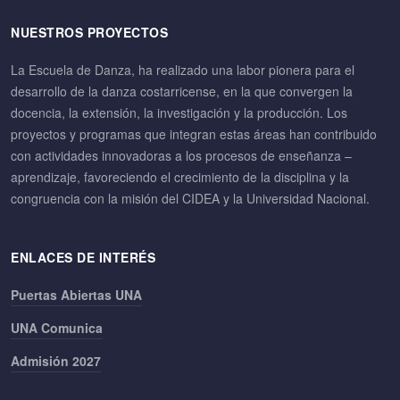
NUESTROS PROYECTOS
La Escuela de Danza, ha realizado una labor pionera para el
desarrollo de la danza costarricense, en la que convergen la
docencia, la extensión, la investigación y la producción. Los
proyectos y programas que integran estas áreas han contribuido
con actividades innovadoras a los procesos de enseñanza –
aprendizaje, favoreciendo el crecimiento de la disciplina y la
congruencia con la misión del CIDEA y la Universidad Nacional.
ENLACES DE INTERÉS
Puertas Abiertas UNA
UNA Comunica
Admisión 2027