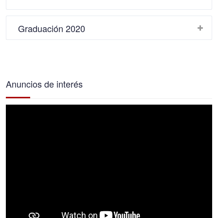
Graduación 2020
Anuncios de interés