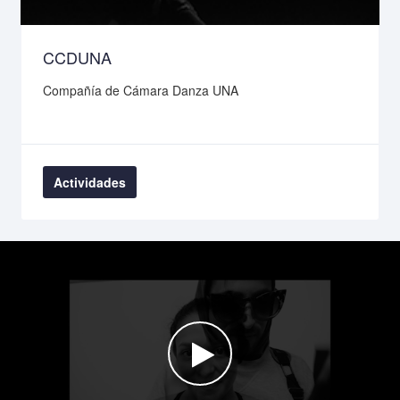
CCDUNA
Compañía de Cámara Danza UNA
Actividades
Watch the video