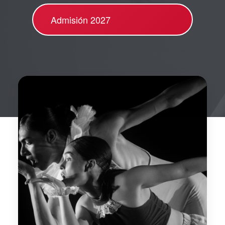
Admisión 2027