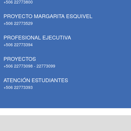
+506 22773800
PROYECTO MARGARITA ESQUIVEL
+506 22773529
PROFESIONAL EJECUTIVA
+506 22773394
PROYECTOS
+506 22773098 - 22773099
ATENCIÓN ESTUDIANTES
+506 22773393