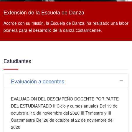
Extensión de la Escuela de Danza
Acorde con su misión, la Escuela de Danza, ha realizado una labor
pionera para el desarrollo de la danza costarricense.
Estudiantes
Evaluación a docentes
EVALUACIÓN DEL DESEMPEÑO DOCENTE POR PARTE
DEL ESTUDIANTADO II Ciclo y cursos anuales Del 19 de
octubre al 15 de noviembre del 2020 III Trimestre y III
Cuatrimestre Del 26 de octubre al 22 de noviembre del
2020