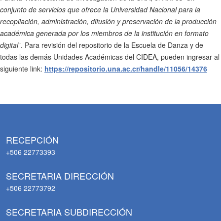
conjunto de servicios que ofrece la Universidad Nacional para la
recopilación, administración, difusión y preservación de la producción
académica generada por los miembros de la institución en formato
digital
”. Para revisión del repositorio de la Escuela de Danza y de
todas las demás Unidades Académicas del CIDEA, pueden ingresar al
siguiente link:
https://repositorio.una.ac.cr/handle/11056/14376
RECEPCIÓN
+506 22773393
SECRETARIA DIRECCIÓN
+506 22773792
SECRETARIA SUBDIRECCIÓN