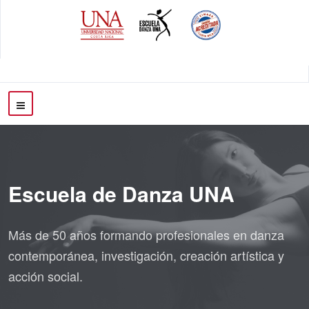
Escuela de Danza UNA
Más de 50 años formando profesionales en danza
contemporánea, investigación, creación artística y
acción social.