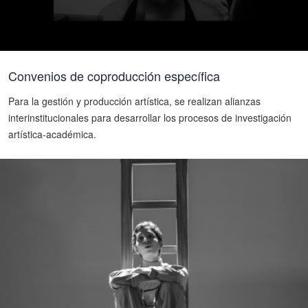
Convenios de coproducción específica
Para la gestión y producción artística, se realizan alianzas
interinstitucionales para desarrollar los procesos de investigación
artística-académica.