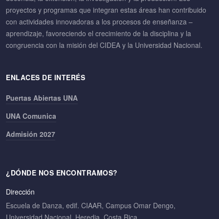
proyectos y programas que integran estas áreas han contribuido
con actividades innovadoras a los procesos de enseñanza –
aprendizaje, favoreciendo el crecimiento de la disciplina y la
congruencia con la misión del CIDEA y la Universidad Nacional.
ENLACES DE INTERÉS
Puertas Abiertas UNA
UNA Comunica
Admisión 2027
¿DÓNDE NOS ENCONTRAMOS?
Dirección
Escuela de Danza, edif. CIAAR, Campus Omar Dengo,
Universidad Nacional, Heredia. Costa Rica