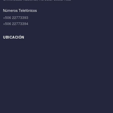
Números Telefónicos
+506 22773393
+506 22773394
UBICACIÓN