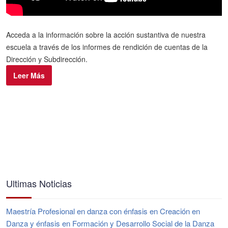
Acceda a la información sobre la acción sustantiva de nuestra
escuela a través de los informes de rendición de cuentas de la
Dirección y Subdirección.
Leer Más
Ultimas Noticias
Maestría Profesional en danza con énfasis en Creación en
Danza y énfasis en Formación y Desarrollo Social de la Danza