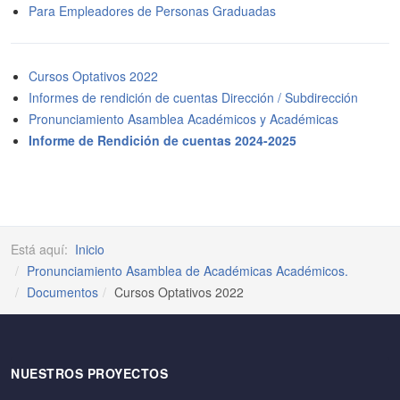
Para Empleadores de Personas Graduadas
Cursos Optativos 2022
Informes de rendición de cuentas Dirección / Subdirección
Pronunciamiento Asamblea Académicos y Académicas
Informe de Rendición de cuentas 2024-2025
Está aquí:
Inicio
Pronunciamiento Asamblea de Académicas Académicos.
Documentos
Cursos Optativos 2022
NUESTROS PROYECTOS