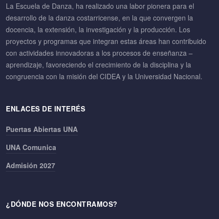
La Escuela de Danza, ha realizado una labor pionera para el
desarrollo de la danza costarricense, en la que convergen la
docencia, la extensión, la investigación y la producción. Los
proyectos y programas que integran estas áreas han contribuido
con actividades innovadoras a los procesos de enseñanza –
aprendizaje, favoreciendo el crecimiento de la disciplina y la
congruencia con la misión del CIDEA y la Universidad Nacional.
ENLACES DE INTERÉS
Puertas Abiertas UNA
UNA Comunica
Admisión 2027
¿DÓNDE NOS ENCONTRAMOS?