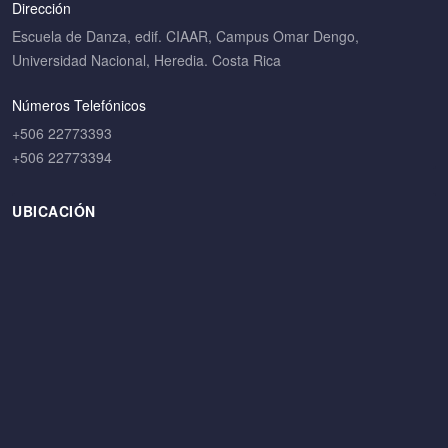
Dirección
Escuela de Danza, edif. CIAAR, Campus Omar Dengo,
Universidad Nacional, Heredia. Costa Rica
Números Telefónicos
+506 22773393
+506 22773394
UBICACIÓN