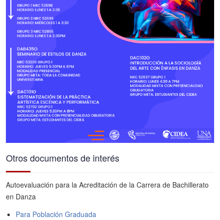
Otros documentos de interés
Autoevaluación para la Acreditación de la Carrera de Bachillerato
en Danza
Para Población Graduada